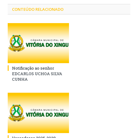
CONTEÚDO RELACIONADO
Notificação ao senhor
EDCARLOS UCHOA SILVA
CUNHA
Vereadores 2025-2028