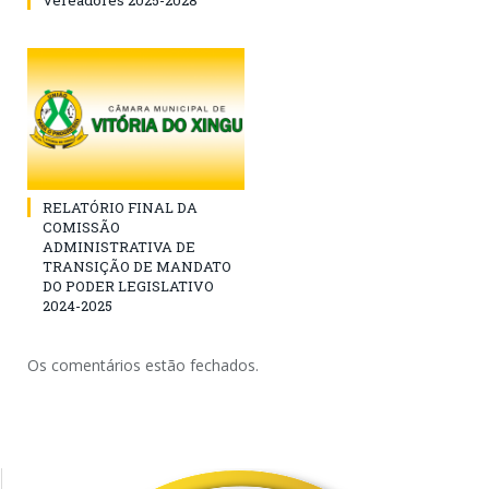
RELATÓRIO FINAL DA
COMISSÃO
ADMINISTRATIVA DE
TRANSIÇÃO DE MANDATO
DO PODER LEGISLATIVO
2024-2025
Os comentários estão fechados.