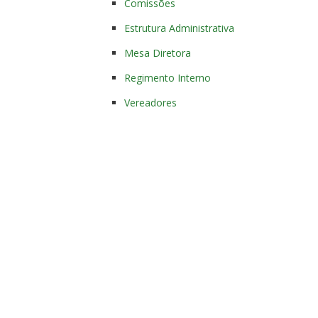
Comissões
Estrutura Administrativa
Mesa Diretora
Regimento Interno
Vereadores