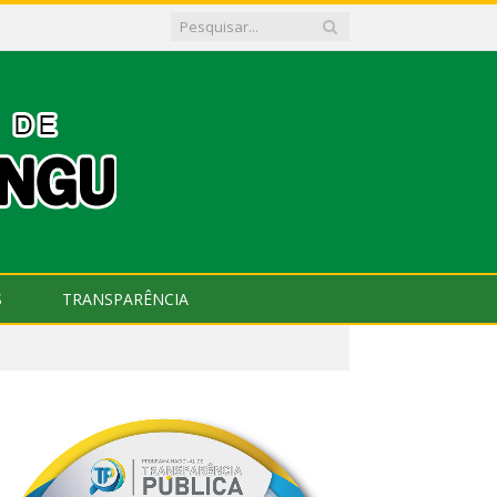
S
TRANSPARÊNCIA