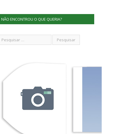
NÃO ENCONTROU O QUE QUERIA?