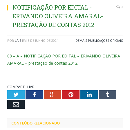
NOTIFICAÇÃO POR EDITAL -
0
ERIVANDO OLIVEIRA AMARAL-
PRESTAÇÃO DE CONTAS 2012
POR
LAIS
EM
5 DE JUNHO DE 2024
DEMAIS PUBLICAÇÕES OFICIAIS
08 – A – NOTIFICAÇÃO POR EDITAL – ERIVANDO OLIVEIRA
AMARAL – prestação de contas 2012
COMPARTILHAR:
Twitter
Facebook
Google+
Pinterest
LinkedIn
Tumblr
Email
CONTEÚDO RELACIONADO