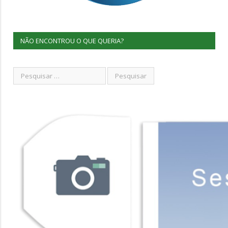
NÃO ENCONTROU O QUE QUERIA?