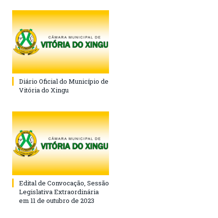
Diário Oficial do Município de
Vitória do Xingu
Edital de Convocação, Sessão
Legislativa Extraordinária
em 11 de outubro de 2023