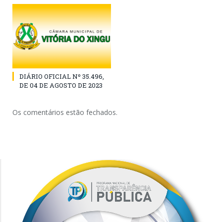
DIÁRIO OFICIAL Nº 35.496,
DE 04 DE AGOSTO DE 2023
Os comentários estão fechados.