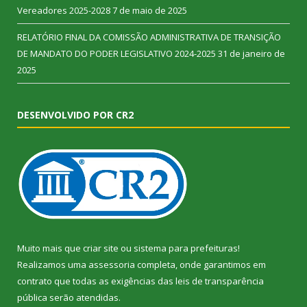
Vereadores 2025-2028
7 de maio de 2025
RELATÓRIO FINAL DA COMISSÃO ADMINISTRATIVA DE TRANSIÇÃO
DE MANDATO DO PODER LEGISLATIVO 2024-2025
31 de janeiro de
2025
DESENVOLVIDO POR CR2
Muito mais que
criar site
ou
sistema para prefeituras
!
Realizamos uma
assessoria
completa, onde garantimos em
contrato que todas as exigências das
leis de transparência
pública
serão atendidas.