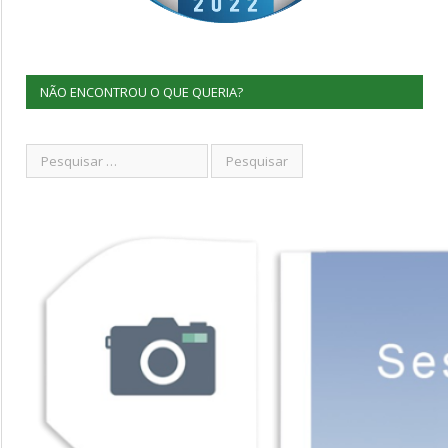
NÃO ENCONTROU O QUE QUERIA?