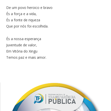
De um povo heroico e bravo
És a força e a vida,
És a fonte de riqueza
Que por nós foi escolhida.
És a nossa esperança
Juventude de valor,
Em Vitória do Xingu
Temos paz e mais amor.