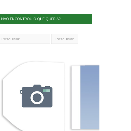
NÃO ENCONTROU O QUE QUERIA?