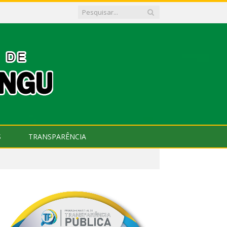
S
TRANSPARÊNCIA