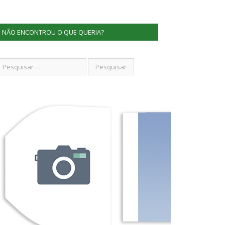
NÃO ENCONTROU O QUE QUERIA?