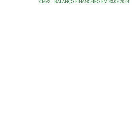
CMVX - BALANÇO FINANCEIRO EM 30.09.2024