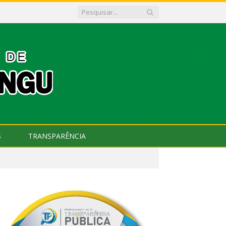
S
TRANSPARÊNCIA