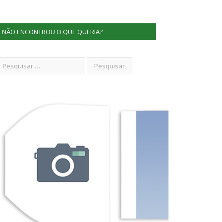
NÃO ENCONTROU O QUE QUERIA?