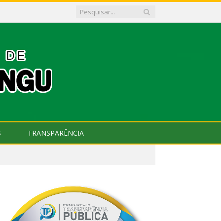
S
TRANSPARÊNCIA