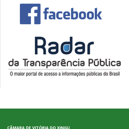
CÂMARA DE VITÓRIA DO XINGU