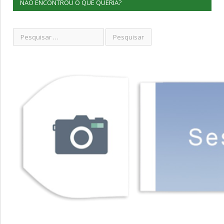
NÃO ENCONTROU O QUE QUERIA?