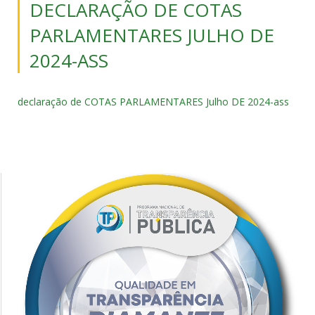
DECLARAÇÃO DE COTAS
PARLAMENTARES JULHO DE
2024-ASS
declaração de COTAS PARLAMENTARES Julho DE 2024-ass