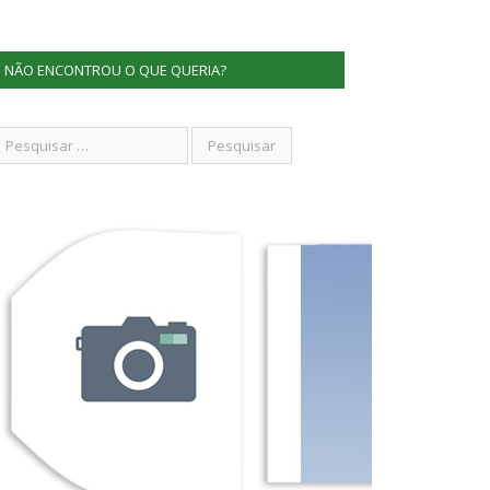
NÃO ENCONTROU O QUE QUERIA?