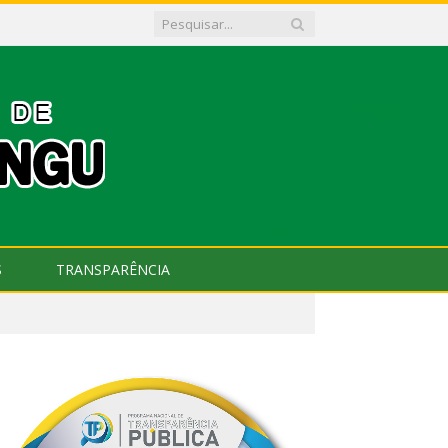
S
TRANSPARÊNCIA