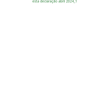
esta declaração abril 2024_1