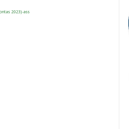
Contas 2023)-ass