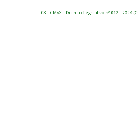
08 - CMVX - Decreto Legislativo nº 012 - 2024 (