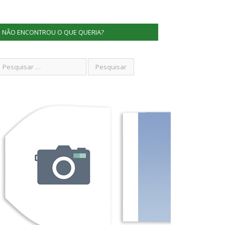
NÃO ENCONTROU O QUE QUERIA?