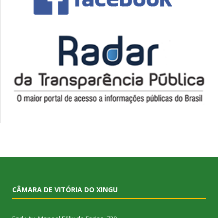
CÂMARA DE VITÓRIA DO XINGU