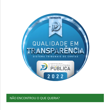
NÃO ENCONTROU O QUE QUERIA?