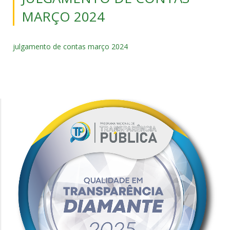
MARÇO 2024
julgamento de contas março 2024