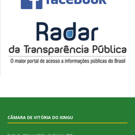
CÂMARA DE VITÓRIA DO XINGU