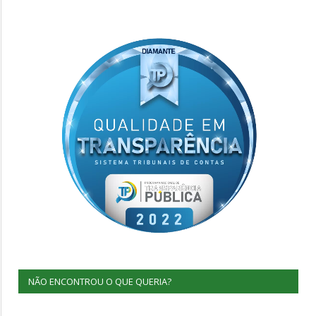
NÃO ENCONTROU O QUE QUERIA?