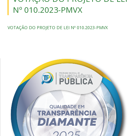
Nº 010.2023-PMVX
VOTAÇÃO DO PROJETO DE LEI Nº 010.2023-PMVX