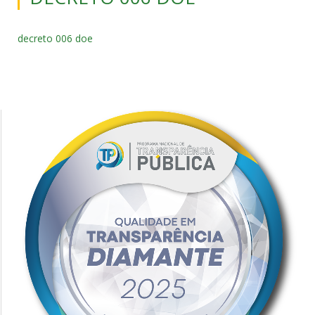
decreto 006 doe