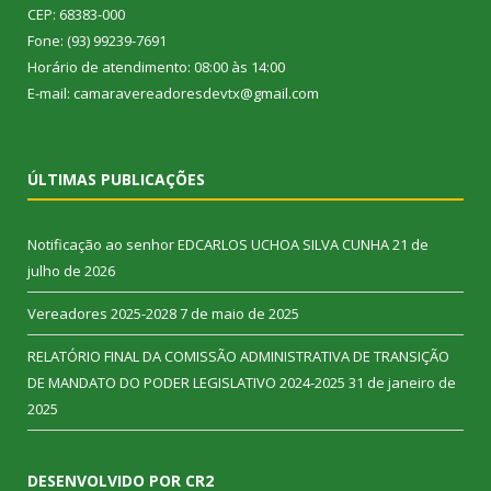
CEP: 68383-000
Fone: (93) 99239-7691
Horário de atendimento: 08:00 às 14:00
E-mail: camaravereadoresdevtx@gmail.com
ÚLTIMAS PUBLICAÇÕES
Notificação ao senhor EDCARLOS UCHOA SILVA CUNHA
21 de
julho de 2026
Vereadores 2025-2028
7 de maio de 2025
RELATÓRIO FINAL DA COMISSÃO ADMINISTRATIVA DE TRANSIÇÃO
DE MANDATO DO PODER LEGISLATIVO 2024-2025
31 de janeiro de
2025
DESENVOLVIDO POR CR2