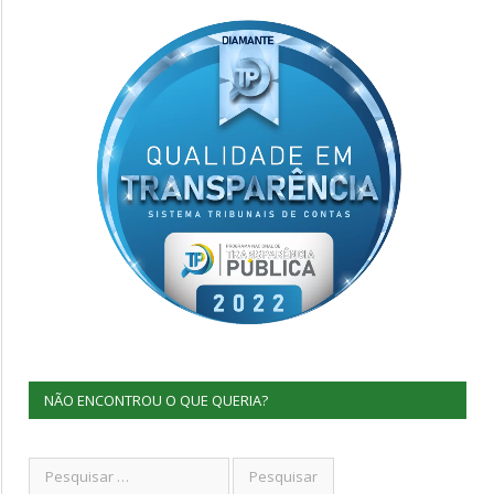
NÃO ENCONTROU O QUE QUERIA?