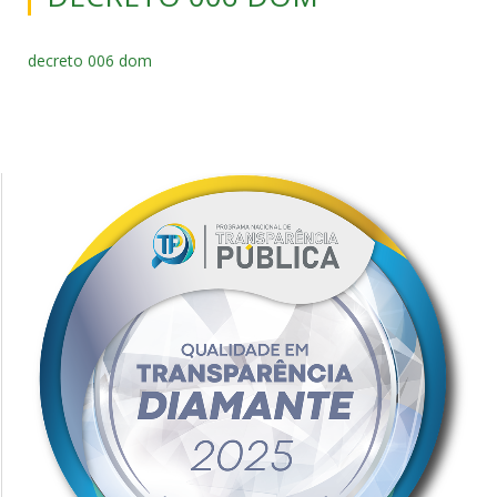
decreto 006 dom