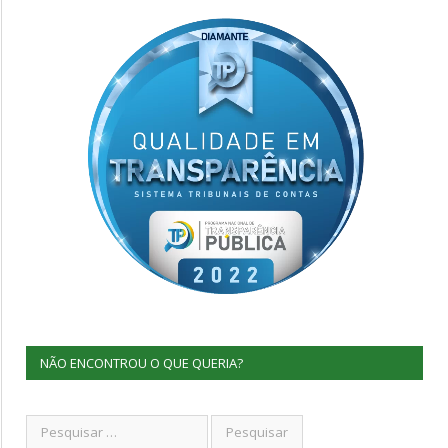
NÃO ENCONTROU O QUE QUERIA?