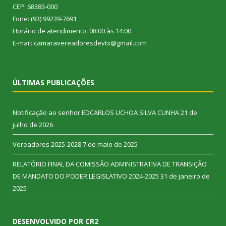
CEP: 68383-000
Fone: (93) 99239-7691
Horário de atendimento: 08:00 às 14:00
E-mail: camaravereadoresdevtx@gmail.com
ÚLTIMAS PUBLICAÇÕES
Notificação ao senhor EDCARLOS UCHOA SILVA CUNHA
21 de
julho de 2026
Vereadores 2025-2028
7 de maio de 2025
RELATÓRIO FINAL DA COMISSÃO ADMINISTRATIVA DE TRANSIÇÃO
DE MANDATO DO PODER LEGISLATIVO 2024-2025
31 de janeiro de
2025
DESENVOLVIDO POR CR2