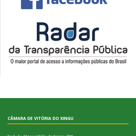
CÂMARA DE VITÓRIA DO XINGU