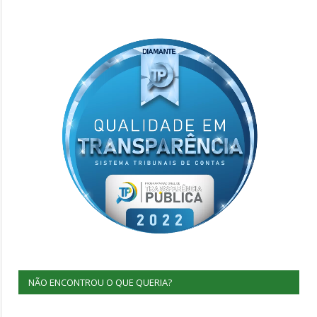
NÃO ENCONTROU O QUE QUERIA?