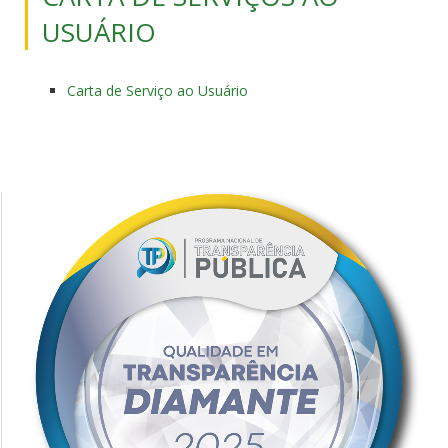
USUÁRIO
Carta de Serviço ao Usuário