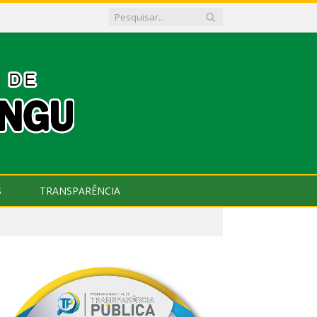
S
TRANSPARÊNCIA