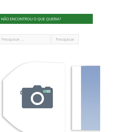
NÃO ENCONTROU O QUE QUERIA?