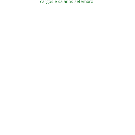
cargos e salários setembro