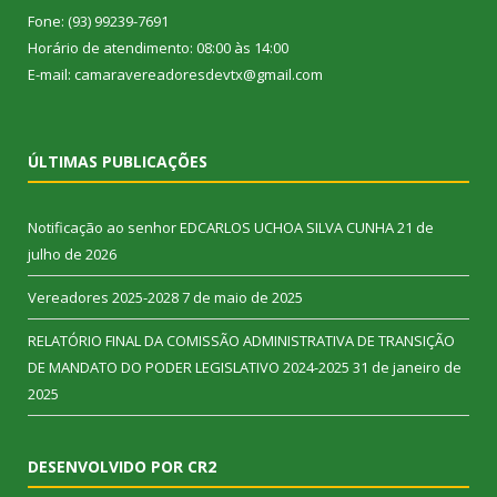
Fone: (93) 99239-7691
Horário de atendimento: 08:00 às 14:00
E-mail: camaravereadoresdevtx@gmail.com
ÚLTIMAS PUBLICAÇÕES
Notificação ao senhor EDCARLOS UCHOA SILVA CUNHA
21 de
julho de 2026
Vereadores 2025-2028
7 de maio de 2025
RELATÓRIO FINAL DA COMISSÃO ADMINISTRATIVA DE TRANSIÇÃO
DE MANDATO DO PODER LEGISLATIVO 2024-2025
31 de janeiro de
2025
DESENVOLVIDO POR CR2