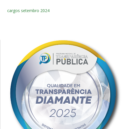
cargos setembro 2024