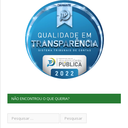
NÃO ENCONTROU O QUE QUERIA?