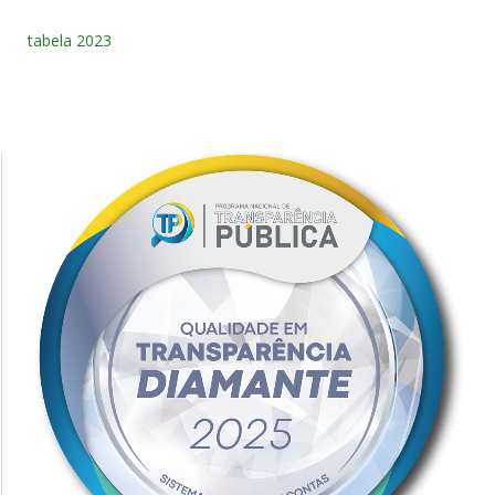
tabela 2023