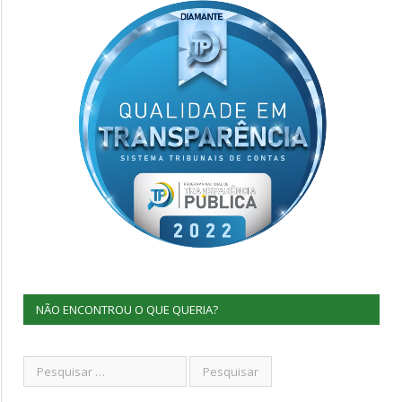
NÃO ENCONTROU O QUE QUERIA?