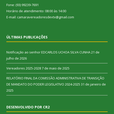
Fone: (93) 99239-7691
Horário de atendimento: 08:00 às 14:00
E-mail: camaravereadoresdevtx@gmail.com
ÚLTIMAS PUBLICAÇÕES
Notificação ao senhor EDCARLOS UCHOA SILVA CUNHA
21 de
julho de 2026
Vereadores 2025-2028
7 de maio de 2025
RELATÓRIO FINAL DA COMISSÃO ADMINISTRATIVA DE TRANSIÇÃO
DE MANDATO DO PODER LEGISLATIVO 2024-2025
31 de janeiro de
2025
DESENVOLVIDO POR CR2