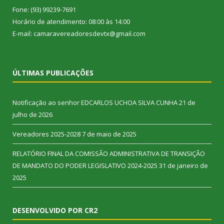
Fone: (93) 99239-7691
Horário de atendimento: 08:00 às 14:00
E-mail: camaravereadoresdevtx@gmail.com
ÚLTIMAS PUBLICAÇÕES
Notificação ao senhor EDCARLOS UCHOA SILVA CUNHA
21 de
julho de 2026
Vereadores 2025-2028
7 de maio de 2025
RELATÓRIO FINAL DA COMISSÃO ADMINISTRATIVA DE TRANSIÇÃO
DE MANDATO DO PODER LEGISLATIVO 2024-2025
31 de janeiro de
2025
DESENVOLVIDO POR CR2