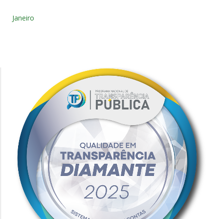
Janeiro