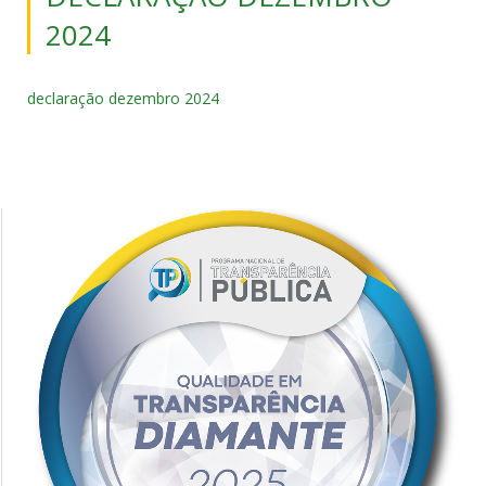
2024
declaração dezembro 2024