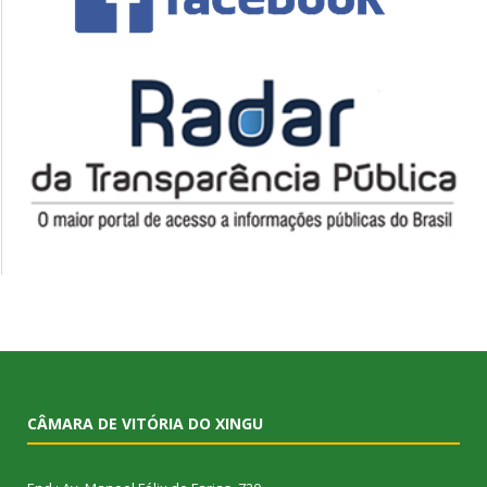
CÂMARA DE VITÓRIA DO XINGU