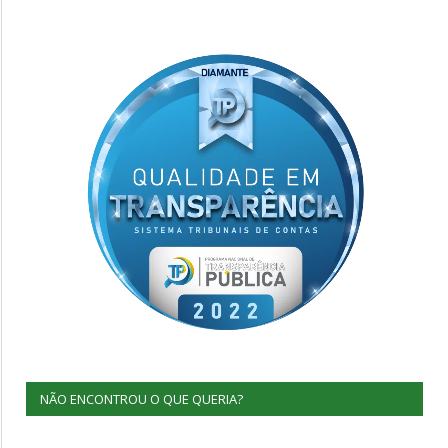
NÃO ENCONTROU O QUE QUERIA?