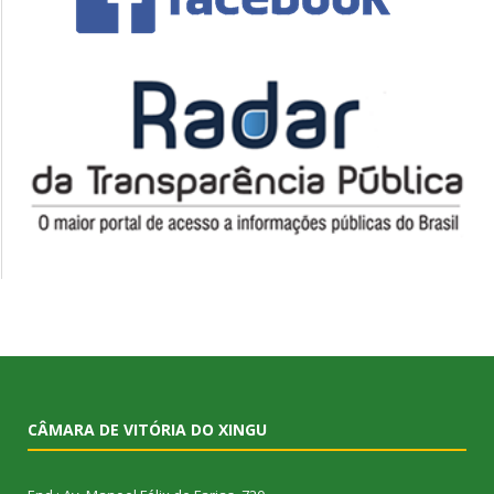
CÂMARA DE VITÓRIA DO XINGU