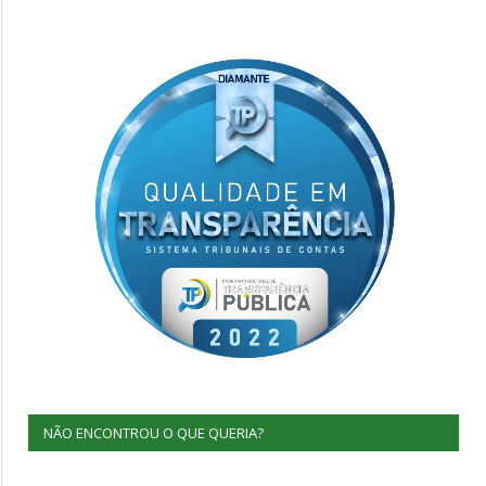
NÃO ENCONTROU O QUE QUERIA?