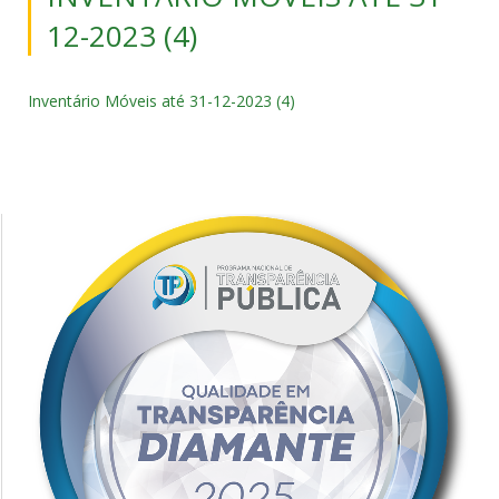
12-2023 (4)
Inventário Móveis até 31-12-2023 (4)