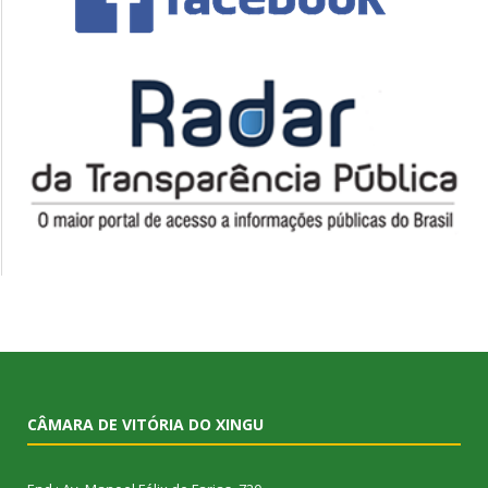
CÂMARA DE VITÓRIA DO XINGU