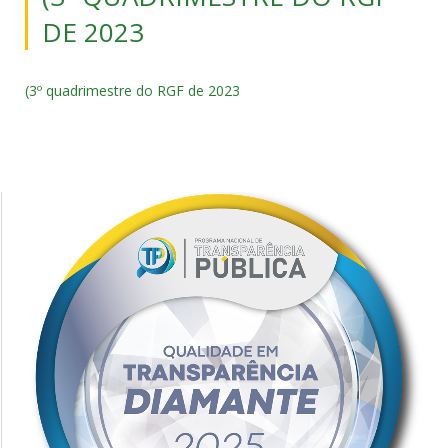
DE 2023
(3º quadrimestre do RGF de 2023