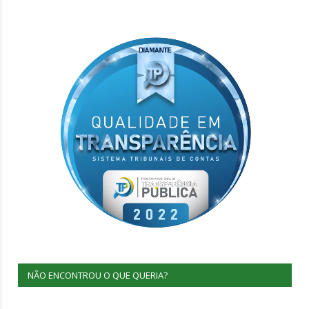
NÃO ENCONTROU O QUE QUERIA?