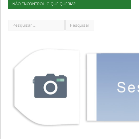
NÃO ENCONTROU O QUE QUERIA?