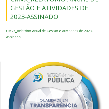
GESTÃO E ATIVIDADES DE
2023-ASSINADO
CMVX_Relatório Anual de Gestão e Atividades de 2023-
ASsinado