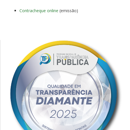
Contracheque
online
(emissão)