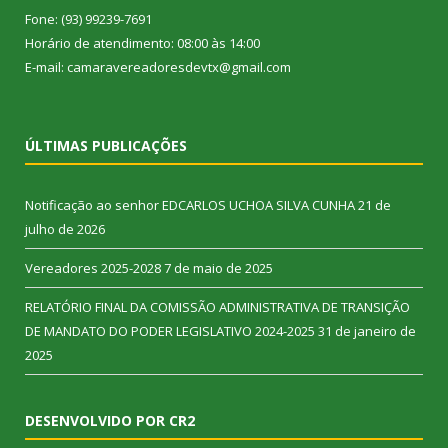
Fone: (93) 99239-7691
Horário de atendimento: 08:00 às 14:00
E-mail: camaravereadoresdevtx@gmail.com
ÚLTIMAS PUBLICAÇÕES
Notificação ao senhor EDCARLOS UCHOA SILVA CUNHA
21 de
julho de 2026
Vereadores 2025-2028
7 de maio de 2025
RELATÓRIO FINAL DA COMISSÃO ADMINISTRATIVA DE TRANSIÇÃO
DE MANDATO DO PODER LEGISLATIVO 2024-2025
31 de janeiro de
2025
DESENVOLVIDO POR CR2