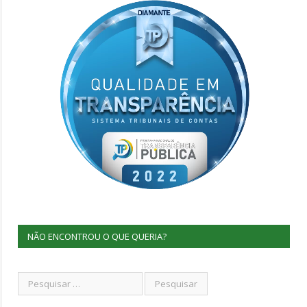
NÃO ENCONTROU O QUE QUERIA?