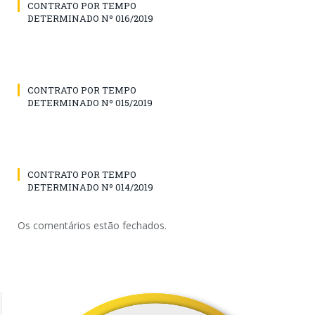
CONTRATO POR TEMPO
DETERMINADO Nº 016/2019
CONTRATO POR TEMPO
DETERMINADO Nº 015/2019
CONTRATO POR TEMPO
DETERMINADO Nº 014/2019
Os comentários estão fechados.