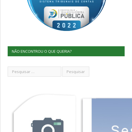
NÃO ENCONTROU O QUE QUERIA?