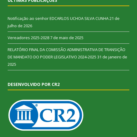
ÚLTIMAS PUBLICAÇÕES
Notificação ao senhor EDCARLOS UCHOA SILVA CUNHA
21 de
julho de 2026
Vereadores 2025-2028
7 de maio de 2025
RELATÓRIO FINAL DA COMISSÃO ADMINISTRATIVA DE TRANSIÇÃO
DE MANDATO DO PODER LEGISLATIVO 2024-2025
31 de janeiro de
2025
DESENVOLVIDO POR CR2