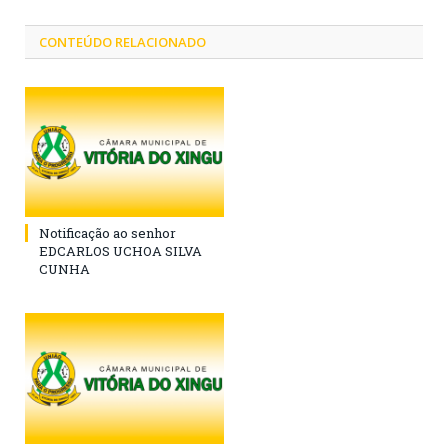
CONTEÚDO RELACIONADO
Notificação ao senhor
EDCARLOS UCHOA SILVA
CUNHA