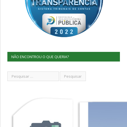
NÃO ENCONTROU O QUE QUERIA?