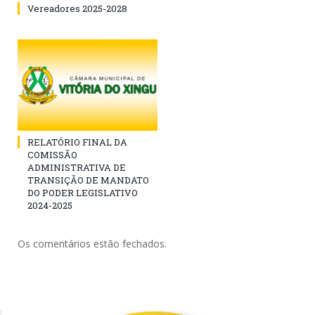
Vereadores 2025-2028
RELATÓRIO FINAL DA
COMISSÃO
ADMINISTRATIVA DE
TRANSIÇÃO DE MANDATO
DO PODER LEGISLATIVO
2024-2025
Os comentários estão fechados.