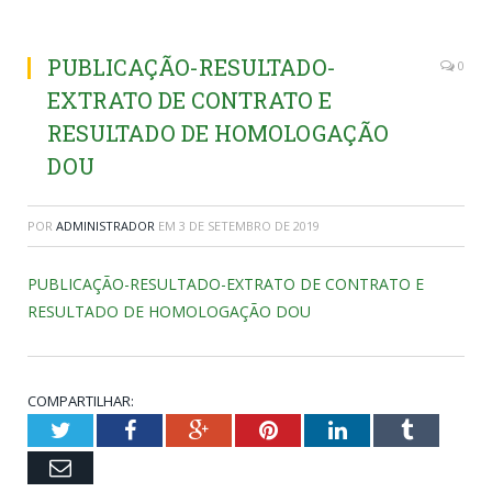
PUBLICAÇÃO-RESULTADO-
0
EXTRATO DE CONTRATO E
RESULTADO DE HOMOLOGAÇÃO
DOU
POR
ADMINISTRADOR
EM
3 DE SETEMBRO DE 2019
PUBLICAÇÃO-RESULTADO-EXTRATO DE CONTRATO E
RESULTADO DE HOMOLOGAÇÃO DOU
COMPARTILHAR:
Twitter
Facebook
Google+
Pinterest
LinkedIn
Tumblr
Email