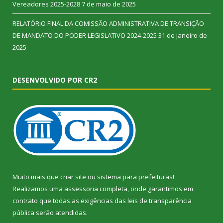
Vereadores 2025-2028
7 de maio de 2025
RELATÓRIO FINAL DA COMISSÃO ADMINISTRATIVA DE TRANSIÇÃO
DE MANDATO DO PODER LEGISLATIVO 2024-2025
31 de janeiro de
2025
DESENVOLVIDO POR CR2
Muito mais que
criar site
ou
sistema para prefeituras
!
Realizamos uma
assessoria
completa, onde garantimos em
contrato que todas as exigências das
leis de transparência
pública
serão atendidas.