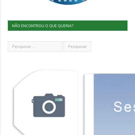
NÃO ENCONTROU O QUE QUERIA?