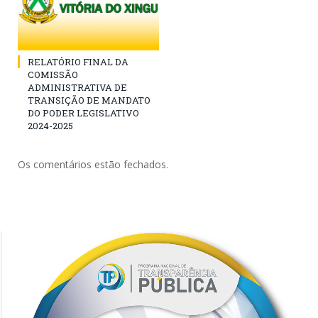
RELATÓRIO FINAL DA
COMISSÃO
ADMINISTRATIVA DE
TRANSIÇÃO DE MANDATO
DO PODER LEGISLATIVO
2024-2025
Os comentários estão fechados.