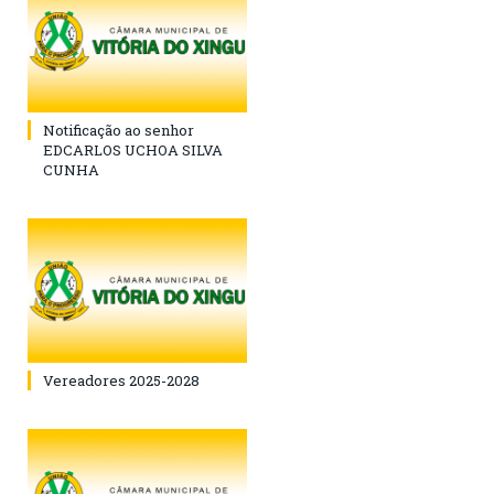
Notificação ao senhor
EDCARLOS UCHOA SILVA
CUNHA
Vereadores 2025-2028