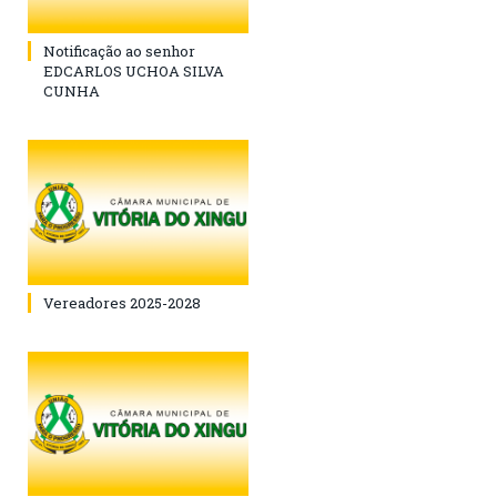
Notificação ao senhor
EDCARLOS UCHOA SILVA
CUNHA
Vereadores 2025-2028