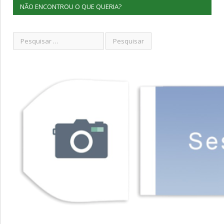
NÃO ENCONTROU O QUE QUERIA?