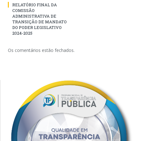
RELATÓRIO FINAL DA
COMISSÃO
ADMINISTRATIVA DE
TRANSIÇÃO DE MANDATO
DO PODER LEGISLATIVO
2024-2025
Os comentários estão fechados.