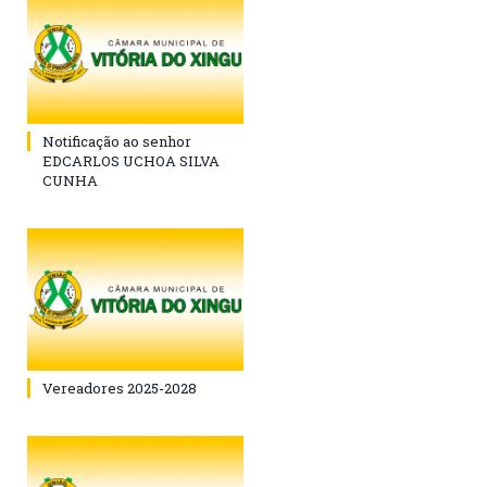
Notificação ao senhor
EDCARLOS UCHOA SILVA
CUNHA
Vereadores 2025-2028