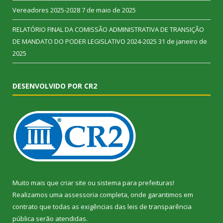
Vereadores 2025-2028
7 de maio de 2025
RELATÓRIO FINAL DA COMISSÃO ADMINISTRATIVA DE TRANSIÇÃO
DE MANDATO DO PODER LEGISLATIVO 2024-2025
31 de janeiro de
2025
DESENVOLVIDO POR CR2
Muito mais que
criar site
ou
sistema para prefeituras
!
Realizamos uma
assessoria
completa, onde garantimos em
contrato que todas as exigências das
leis de transparência
pública
serão atendidas.