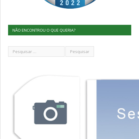
NÃO ENCONTROU O QUE QUERIA?