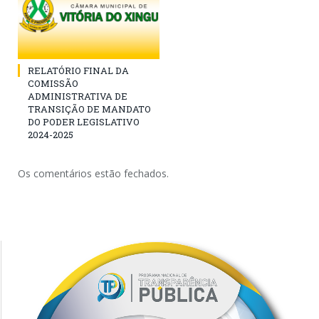
RELATÓRIO FINAL DA
COMISSÃO
ADMINISTRATIVA DE
TRANSIÇÃO DE MANDATO
DO PODER LEGISLATIVO
2024-2025
Os comentários estão fechados.