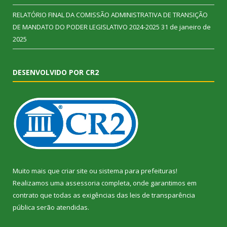
RELATÓRIO FINAL DA COMISSÃO ADMINISTRATIVA DE TRANSIÇÃO
DE MANDATO DO PODER LEGISLATIVO 2024-2025
31 de janeiro de
2025
DESENVOLVIDO POR CR2
Muito mais que
criar site
ou
sistema para prefeituras
!
Realizamos uma
assessoria
completa, onde garantimos em
contrato que todas as exigências das
leis de transparência
pública
serão atendidas.