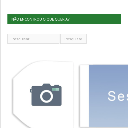
NÃO ENCONTROU O QUE QUERIA?