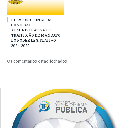
RELATÓRIO FINAL DA
COMISSÃO
ADMINISTRATIVA DE
TRANSIÇÃO DE MANDATO
DO PODER LEGISLATIVO
2024-2025
Os comentários estão fechados.