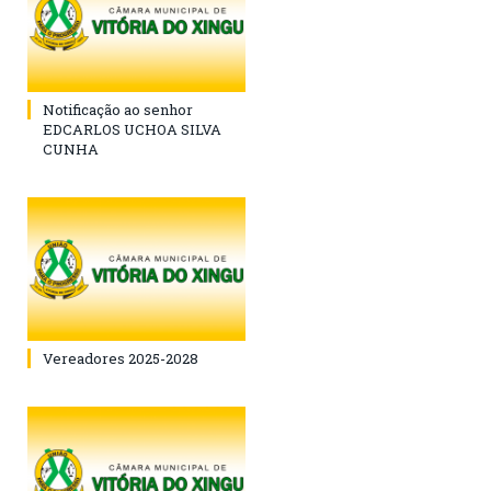
Notificação ao senhor
EDCARLOS UCHOA SILVA
CUNHA
Vereadores 2025-2028