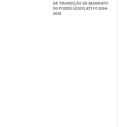
DE TRANSIÇÃO DE MANDATO
DO PODER LEGISLATIVO 2024-
2025