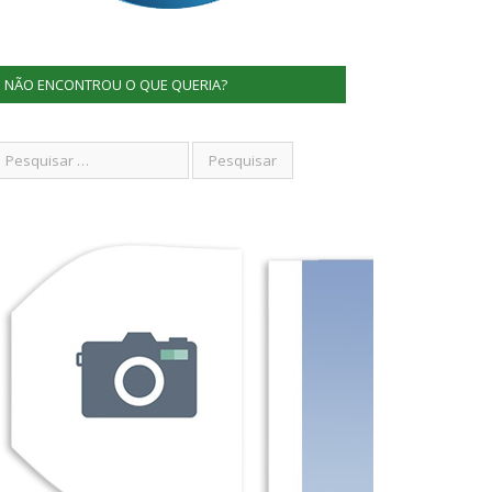
NÃO ENCONTROU O QUE QUERIA?