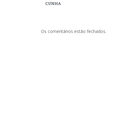
CUNHA
Os comentários estão fechados.