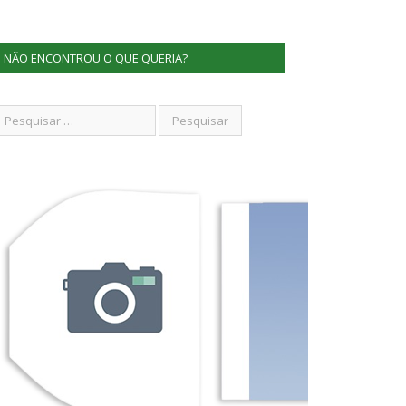
NÃO ENCONTROU O QUE QUERIA?