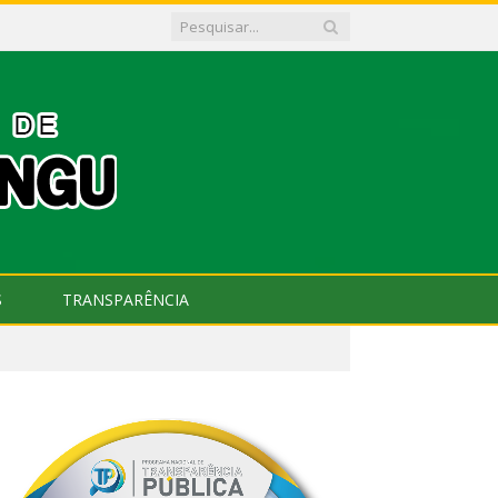
S
TRANSPARÊNCIA