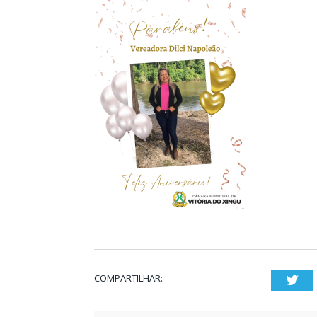
COMPARTILHAR:
Twi