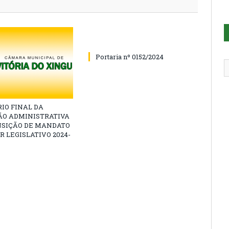
Portaria nº 0152/2024
IO FINAL DA
ÃO ADMINISTRATIVA
NSIÇÃO DE MANDATO
R LEGISLATIVO 2024-