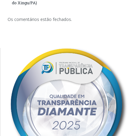
do Xingu/PA)
Os comentários estão fechados.