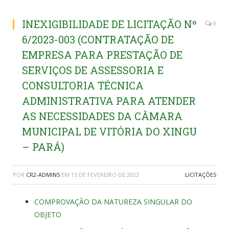
INEXIGIBILIDADE DE LICITAÇÃO Nº
0
6/2023-003 (CONTRATAÇÃO DE
EMPRESA PARA PRESTAÇÃO DE
SERVIÇOS DE ASSESSORIA E
CONSULTORIA TÉCNICA
ADMINISTRATIVA PARA ATENDER
AS NECESSIDADES DA CÂMARA
MUNICIPAL DE VITÓRIA DO XINGU
– PARÁ)
POR
CR2-ADMIN5
EM
15 DE FEVEREIRO DE 2023
LICITAÇÕES
COMPROVAÇÃO DA NATUREZA SINGULAR DO
OBJETO