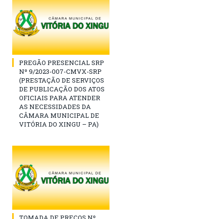
PREGÃO PRESENCIAL SRP
Nº 9/2023-007-CMVX-SRP
(PRESTAÇÃO DE SERVIÇOS
DE PUBLICAÇÃO DOS ATOS
OFICIAIS PARA ATENDER
AS NECESSIDADES DA
CÂMARA MUNICIPAL DE
VITÓRIA DO XINGU – PA)
TOMADA DE PREÇOS Nº