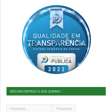
NÃO ENCONTROU O QUE QUERIA?