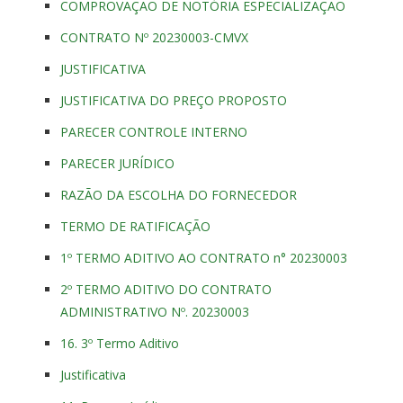
COMPROVAÇÃO DE NOTÓRIA ESPECIALIZAÇÃO
CONTRATO Nº 20230003-CMVX
JUSTIFICATIVA
JUSTIFICATIVA DO PREÇO PROPOSTO
PARECER CONTROLE INTERNO
PARECER JURÍDICO
RAZÃO DA ESCOLHA DO FORNECEDOR
TERMO DE RATIFICAÇÃO
1º TERMO ADITIVO AO CONTRATO n° 20230003
2º TERMO ADITIVO DO CONTRATO
ADMINISTRATIVO Nº. 20230003
16. 3º Termo Aditivo
Justificativa