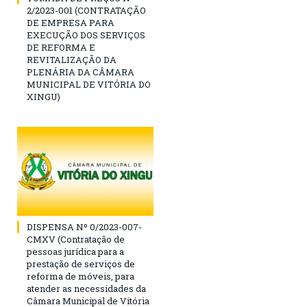
2/2023-001 (CONTRATAÇÃO
DE EMPRESA PARA
EXECUÇÃO DOS SERVIÇOS
DE REFORMA E
REVITALIZAÇÃO DA
PLENÁRIA DA CÂMARA
MUNICIPAL DE VITÓRIA DO
XINGU)
DISPENSA Nº 0/2023-007-
CMXV (Contratação de
pessoas jurídica para a
prestação de serviços de
reforma de móveis, para
atender as necessidades da
Câmara Municipal de Vitória