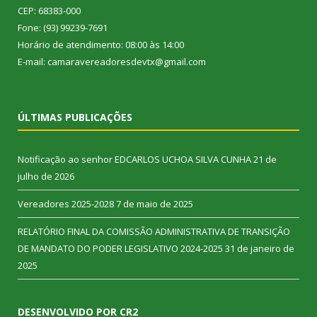
CEP: 68383-000
Fone: (93) 99239-7691
Horário de atendimento: 08:00 às 14:00
E-mail: camaravereadoresdevtx@gmail.com
ÚLTIMAS PUBLICAÇÕES
Notificação ao senhor EDCARLOS UCHOA SILVA CUNHA
21 de
julho de 2026
Vereadores 2025-2028
7 de maio de 2025
RELATÓRIO FINAL DA COMISSÃO ADMINISTRATIVA DE TRANSIÇÃO
DE MANDATO DO PODER LEGISLATIVO 2024-2025
31 de janeiro de
2025
DESENVOLVIDO POR CR2