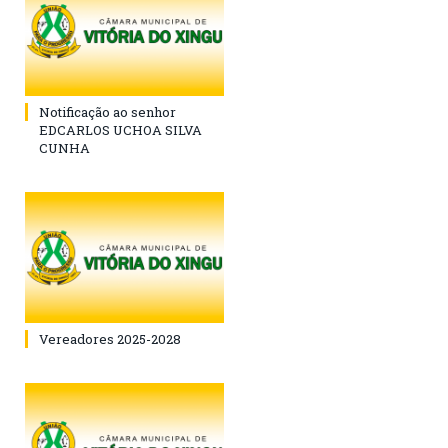
Notificação ao senhor
EDCARLOS UCHOA SILVA
CUNHA
Vereadores 2025-2028