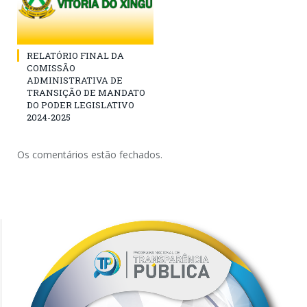
RELATÓRIO FINAL DA
COMISSÃO
ADMINISTRATIVA DE
TRANSIÇÃO DE MANDATO
DO PODER LEGISLATIVO
2024-2025
Os comentários estão fechados.