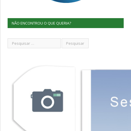
NÃO ENCONTROU O QUE QUERIA?