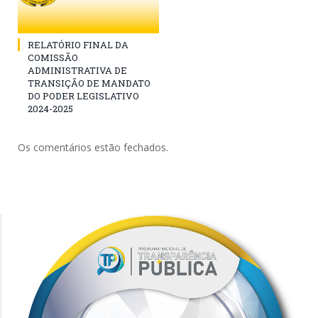
RELATÓRIO FINAL DA
COMISSÃO
ADMINISTRATIVA DE
TRANSIÇÃO DE MANDATO
DO PODER LEGISLATIVO
2024-2025
Os comentários estão fechados.