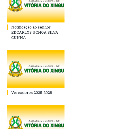
Notificação ao senhor
EDCARLOS UCHOA SILVA
CUNHA
Vereadores 2025-2028