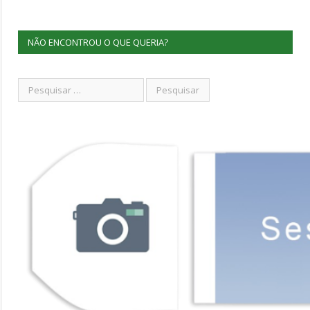
NÃO ENCONTROU O QUE QUERIA?