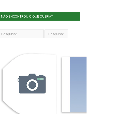
NÃO ENCONTROU O QUE QUERIA?