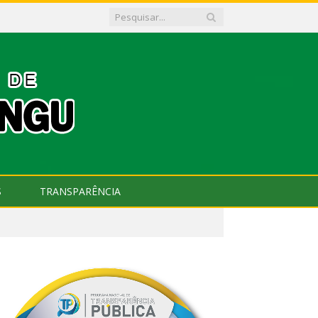
S
TRANSPARÊNCIA