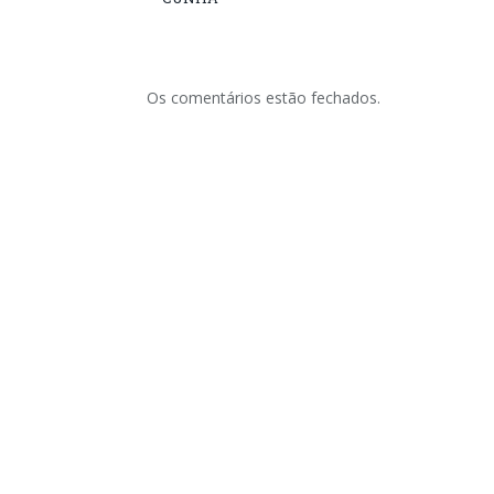
Os comentários estão fechados.