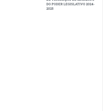
DO PODER LEGISLATIVO 2024-
2025