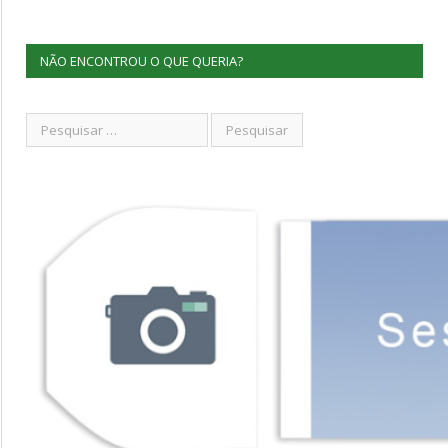
NÃO ENCONTROU O QUE QUERIA?