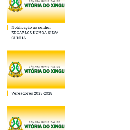
Notificação ao senhor
EDCARLOS UCHOA SILVA
CUNHA
Vereadores 2025-2028