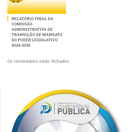
RELATÓRIO FINAL DA
COMISSÃO
ADMINISTRATIVA DE
TRANSIÇÃO DE MANDATO
DO PODER LEGISLATIVO
2024-2025
Os comentários estão fechados.