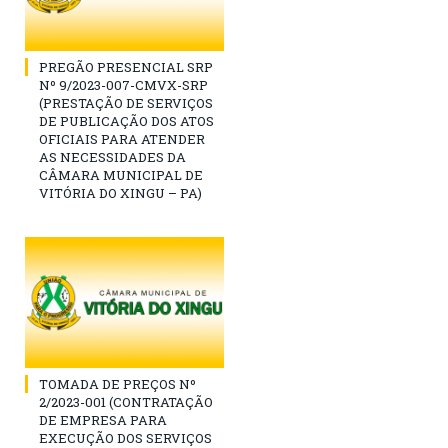
PREGÃO PRESENCIAL SRP
Nº 9/2023-007-CMVX-SRP
(PRESTAÇÃO DE SERVIÇOS
DE PUBLICAÇÃO DOS ATOS
OFICIAIS PARA ATENDER
AS NECESSIDADES DA
CÂMARA MUNICIPAL DE
VITÓRIA DO XINGU – PA)
TOMADA DE PREÇOS Nº
2/2023-001 (CONTRATAÇÃO
DE EMPRESA PARA
EXECUÇÃO DOS SERVIÇOS