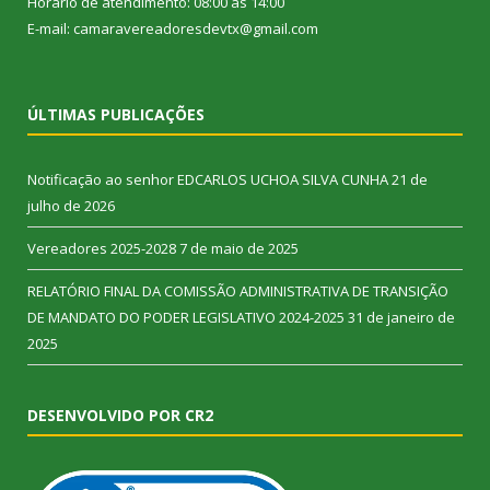
Horário de atendimento: 08:00 às 14:00
E-mail: camaravereadoresdevtx@gmail.com
ÚLTIMAS PUBLICAÇÕES
Notificação ao senhor EDCARLOS UCHOA SILVA CUNHA
21 de
julho de 2026
Vereadores 2025-2028
7 de maio de 2025
RELATÓRIO FINAL DA COMISSÃO ADMINISTRATIVA DE TRANSIÇÃO
DE MANDATO DO PODER LEGISLATIVO 2024-2025
31 de janeiro de
2025
DESENVOLVIDO POR CR2