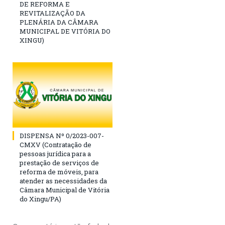
DE REFORMA E
REVITALIZAÇÃO DA
PLENÁRIA DA CÂMARA
MUNICIPAL DE VITÓRIA DO
XINGU)
DISPENSA Nº 0/2023-007-
CMXV (Contratação de
pessoas jurídica para a
prestação de serviços de
reforma de móveis, para
atender as necessidades da
Câmara Municipal de Vitória
do Xingu/PA)