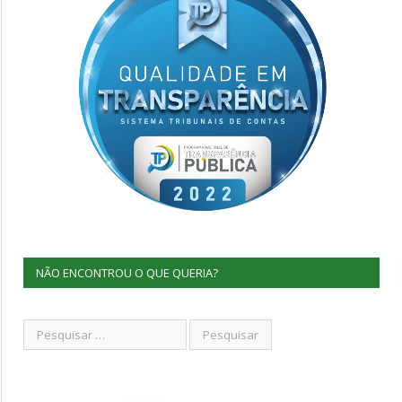
NÃO ENCONTROU O QUE QUERIA?