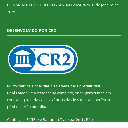
DE MANDATO DO PODER LEGISLATIVO 2024-2025
31 de janeiro de
2025
DESENVOLVIDO POR CR2
Muito mais que
criar site
ou
sistema para prefeituras
!
Realizamos uma
assessoria
completa, onde garantimos em
contrato que todas as exigências das
leis de transparência
pública
serão atendidas.
Conheça o
PNTP
e o
Radar da Transparência Pública