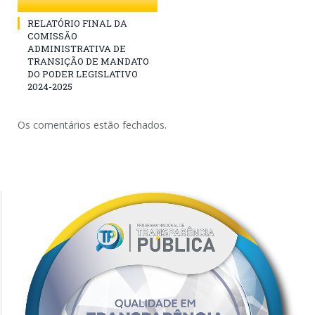
RELATÓRIO FINAL DA
COMISSÃO
ADMINISTRATIVA DE
TRANSIÇÃO DE MANDATO
DO PODER LEGISLATIVO
2024-2025
Os comentários estão fechados.