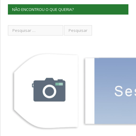
NÃO ENCONTROU O QUE QUERIA?