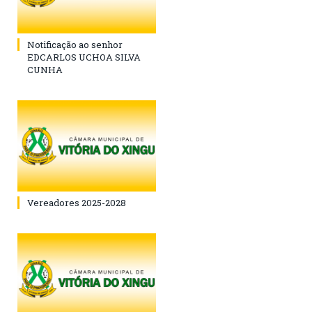
Notificação ao senhor
EDCARLOS UCHOA SILVA
CUNHA
Vereadores 2025-2028