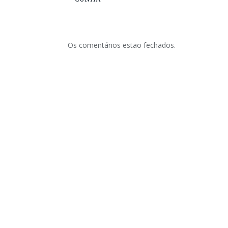
Os comentários estão fechados.