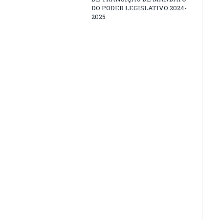
DO PODER LEGISLATIVO 2024-
2025