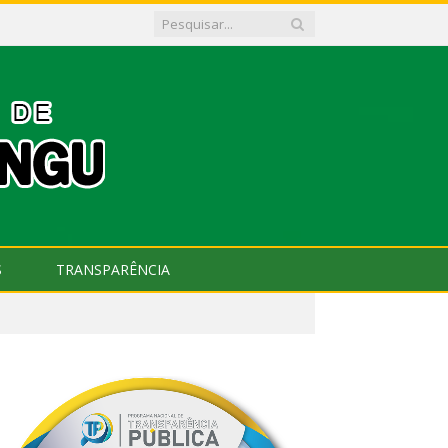
S
TRANSPARÊNCIA