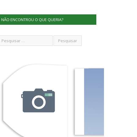
NÃO ENCONTROU O QUE QUERIA?