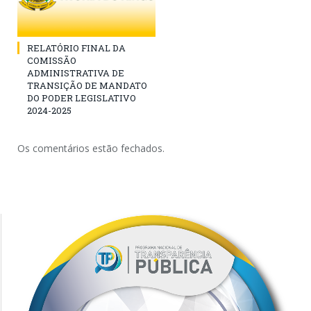
RELATÓRIO FINAL DA
COMISSÃO
ADMINISTRATIVA DE
TRANSIÇÃO DE MANDATO
DO PODER LEGISLATIVO
2024-2025
Os comentários estão fechados.