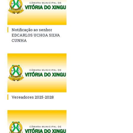
Notificação ao senhor
EDCARLOS UCHOA SILVA
CUNHA
Vereadores 2025-2028