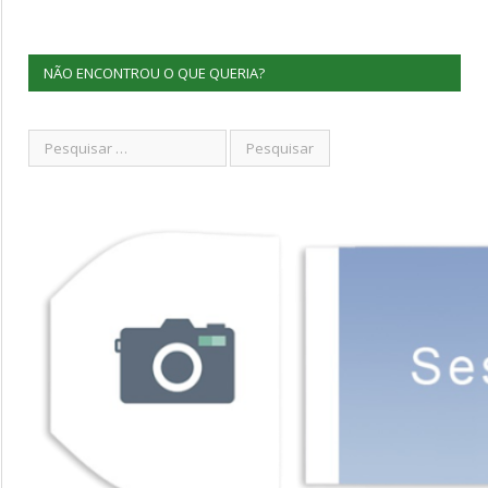
NÃO ENCONTROU O QUE QUERIA?