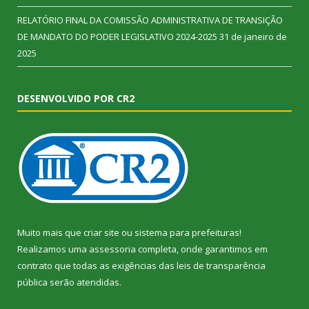
RELATÓRIO FINAL DA COMISSÃO ADMINISTRATIVA DE TRANSIÇÃO
DE MANDATO DO PODER LEGISLATIVO 2024-2025
31 de janeiro de
2025
DESENVOLVIDO POR CR2
Muito mais que
criar site
ou
sistema para prefeituras
!
Realizamos uma
assessoria
completa, onde garantimos em
contrato que todas as exigências das
leis de transparência
pública
serão atendidas.