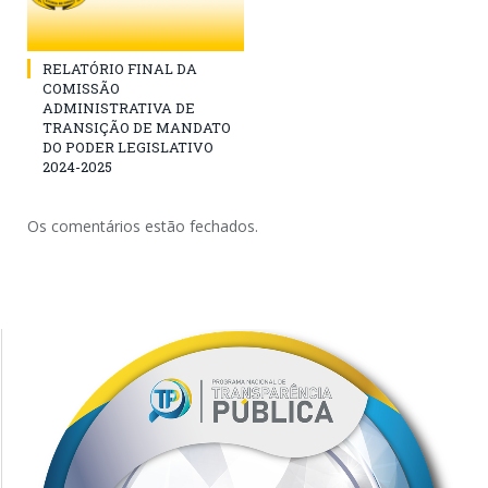
RELATÓRIO FINAL DA
COMISSÃO
ADMINISTRATIVA DE
TRANSIÇÃO DE MANDATO
DO PODER LEGISLATIVO
2024-2025
Os comentários estão fechados.