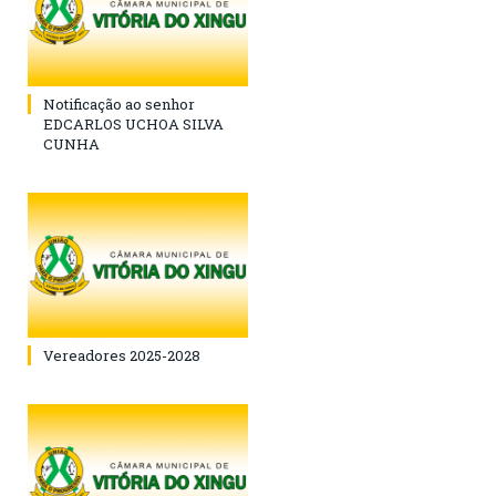
Notificação ao senhor
EDCARLOS UCHOA SILVA
CUNHA
Vereadores 2025-2028