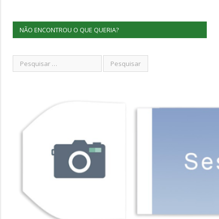
NÃO ENCONTROU O QUE QUERIA?