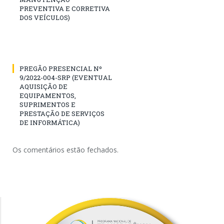
PREVENTIVA E CORRETIVA
DOS VEÍCULOS)
PREGÃO PRESENCIAL Nº
9/2022-004-SRP (EVENTUAL
AQUISIÇÃO DE
EQUIPAMENTOS,
SUPRIMENTOS E
PRESTAÇÃO DE SERVIÇOS
DE INFORMÁTICA)
Os comentários estão fechados.