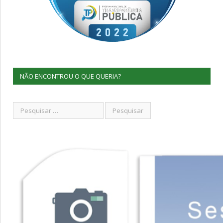
NÃO ENCONTROU O QUE QUERIA?