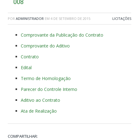
008
POR
ADMINISTRADOR
EM
4 DE SETEMBRO DE 2015
LICITAÇÕES
Comprovante da Publicação do Contrato
Comprovante do Aditivo
Contrato
Edital
Termo de Homologação
Parecer do Controle Interno
Aditivo ao Contrato
Ata de Realização
COMPARTILHAR: