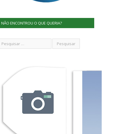
NÃO ENCONTROU O QUE QUERIA?