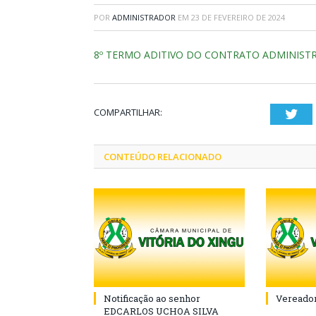
POR
ADMINISTRADOR
EM
23 DE FEVEREIRO DE 2024
8º TERMO ADITIVO DO CONTRATO ADMINISTRA
COMPARTILHAR:
Twi
CONTEÚDO RELACIONADO
Notificação ao senhor
Vereador
EDCARLOS UCHOA SILVA