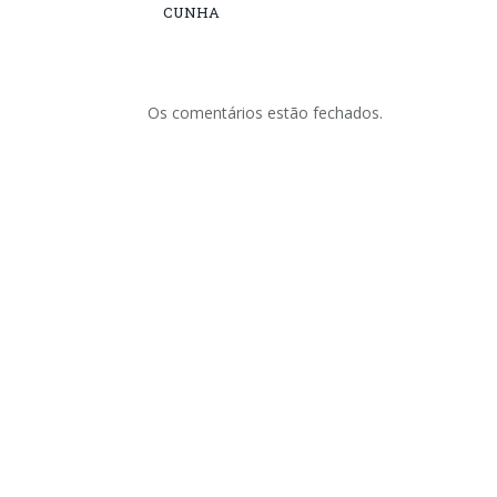
CUNHA
Os comentários estão fechados.