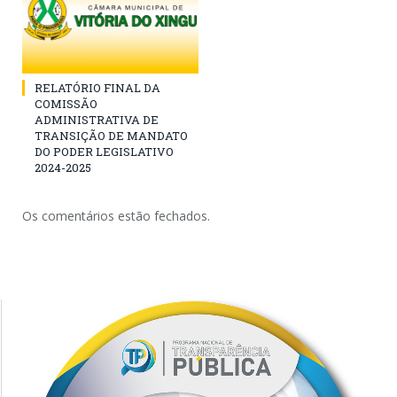
RELATÓRIO FINAL DA
COMISSÃO
ADMINISTRATIVA DE
TRANSIÇÃO DE MANDATO
DO PODER LEGISLATIVO
2024-2025
Os comentários estão fechados.