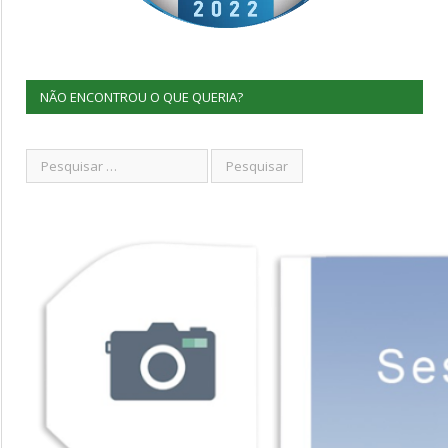
NÃO ENCONTROU O QUE QUERIA?