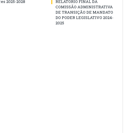
es 2025-2028
RELATÓRIO FINAL DA
COMISSÃO ADMINISTRATIVA
DE TRANSIÇÃO DE MANDATO
DO PODER LEGISLATIVO 2024-
2025