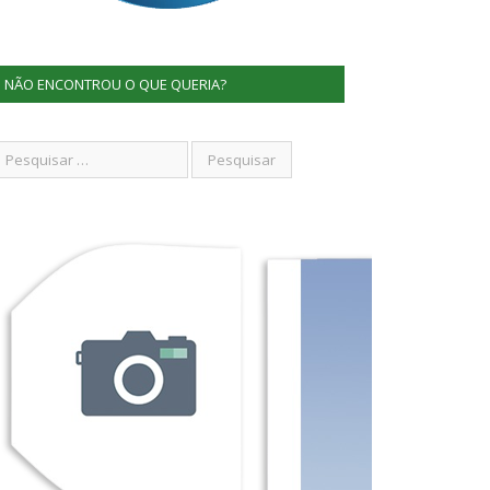
NÃO ENCONTROU O QUE QUERIA?