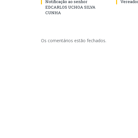
Notificação ao senhor
Vereador
EDCARLOS UCHOA SILVA
CUNHA
Os comentários estão fechados.