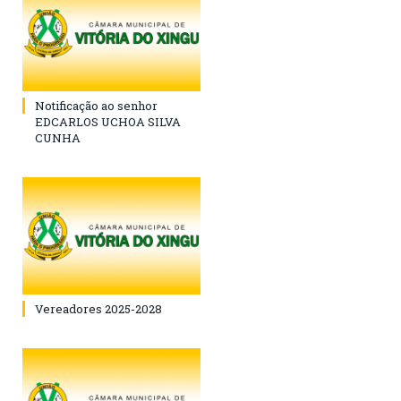
Notificação ao senhor
EDCARLOS UCHOA SILVA
CUNHA
Vereadores 2025-2028