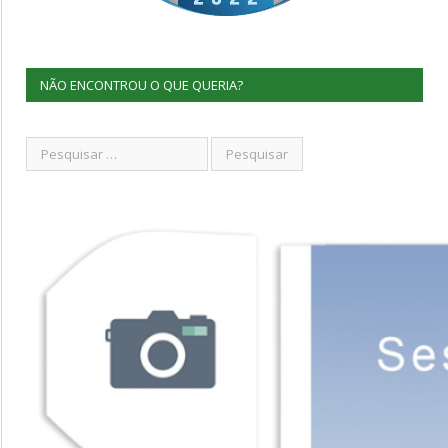
NÃO ENCONTROU O QUE QUERIA?