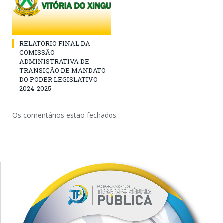
RELATÓRIO FINAL DA
COMISSÃO
ADMINISTRATIVA DE
TRANSIÇÃO DE MANDATO
DO PODER LEGISLATIVO
2024-2025
Os comentários estão fechados.