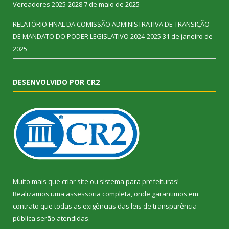
Vereadores 2025-2028
7 de maio de 2025
RELATÓRIO FINAL DA COMISSÃO ADMINISTRATIVA DE TRANSIÇÃO
DE MANDATO DO PODER LEGISLATIVO 2024-2025
31 de janeiro de
2025
DESENVOLVIDO POR CR2
Muito mais que
criar site
ou
sistema para prefeituras
!
Realizamos uma
assessoria
completa, onde garantimos em
contrato que todas as exigências das
leis de transparência
pública
serão atendidas.