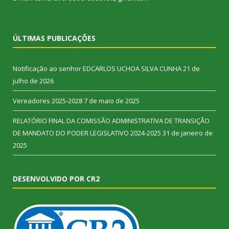
ÚLTIMAS PUBLICAÇÕES
Notificação ao senhor EDCARLOS UCHOA SILVA CUNHA
21 de
julho de 2026
Vereadores 2025-2028
7 de maio de 2025
RELATÓRIO FINAL DA COMISSÃO ADMINISTRATIVA DE TRANSIÇÃO
DE MANDATO DO PODER LEGISLATIVO 2024-2025
31 de janeiro de
2025
DESENVOLVIDO POR CR2