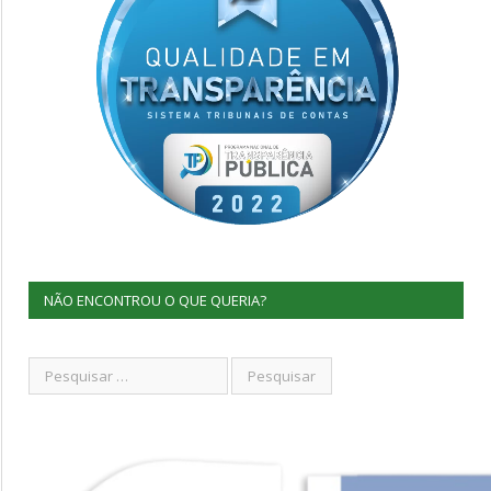
NÃO ENCONTROU O QUE QUERIA?