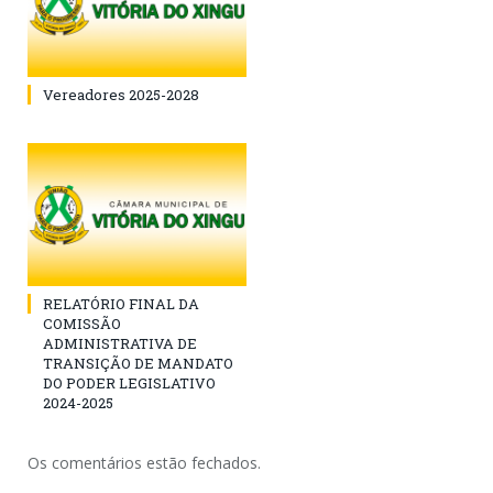
Vereadores 2025-2028
RELATÓRIO FINAL DA
COMISSÃO
ADMINISTRATIVA DE
TRANSIÇÃO DE MANDATO
DO PODER LEGISLATIVO
2024-2025
Os comentários estão fechados.