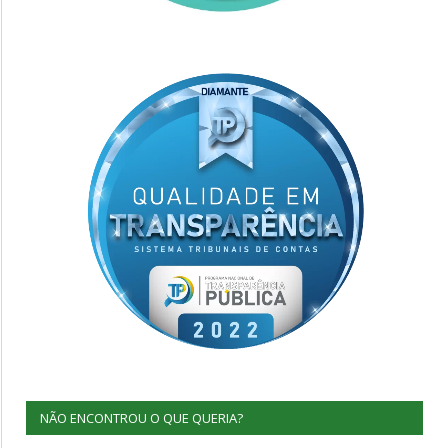
NÃO ENCONTROU O QUE QUERIA?