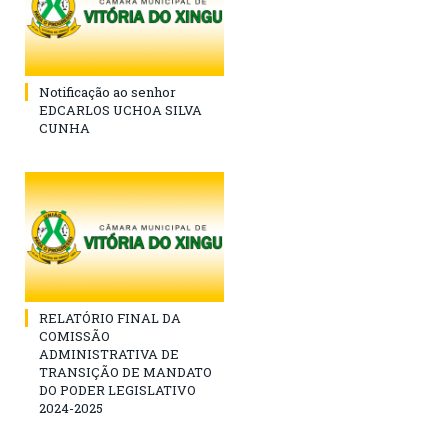
Notificação ao senhor
EDCARLOS UCHOA SILVA
CUNHA
RELATÓRIO FINAL DA
COMISSÃO
ADMINISTRATIVA DE
TRANSIÇÃO DE MANDATO
DO PODER LEGISLATIVO
2024-2025