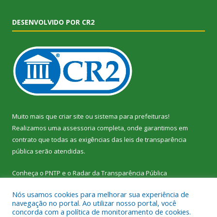
DESENVOLVIDO POR CR2
Muito mais que
criar site
ou
sistema para prefeituras
!
Realizamos uma
assessoria
completa, onde garantimos em
contrato que todas as exigências das
leis de transparência
pública
serão atendidas.
Conheça o
PNTP
e o
Radar da Transparência Pública
Nós usamos cookies para melhorar sua experiência de
navegação no portal. Ao utilizar nosso portal, você
concorda com a política de monitoramento de cookies.