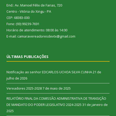
End.: Av. Manoel Félix de Farias, 720
Centro - Vitória do Xingu - PA
CEP: 68383-000
Fone: (93) 99239-7691
Horário de atendimento: 08:00 às 14:00
E-mail: camaravereadoresdevtx@gmail.com
ÚLTIMAS PUBLICAÇÕES
Notificação ao senhor EDCARLOS UCHOA SILVA CUNHA
21 de
julho de 2026
Vereadores 2025-2028
7 de maio de 2025
RELATÓRIO FINAL DA COMISSÃO ADMINISTRATIVA DE TRANSIÇÃO
DE MANDATO DO PODER LEGISLATIVO 2024-2025
31 de janeiro de
2025