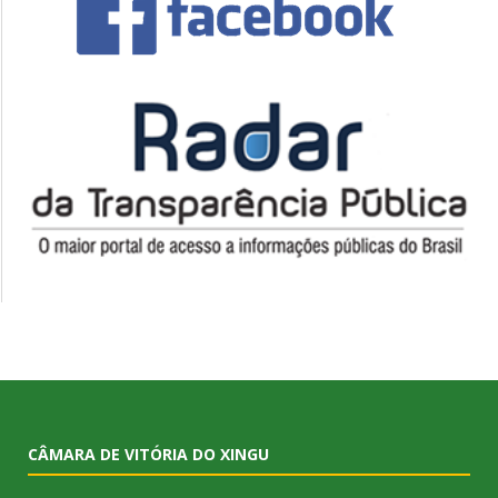
CÂMARA DE VITÓRIA DO XINGU