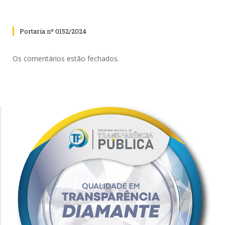
Portaria nº 0152/2024
Os comentários estão fechados.