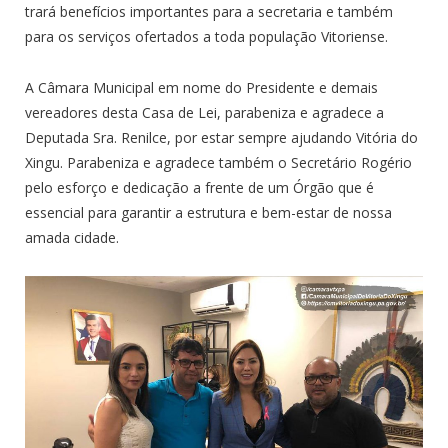
trará benefícios importantes para a secretaria e também
para os serviços ofertados a toda população Vitoriense.
A Câmara Municipal em nome do Presidente e demais
vereadores desta Casa de Lei, parabeniza e agradece a
Deputada Sra. Renilce, por estar sempre ajudando Vitória do
Xingu. Parabeniza e agradece também o Secretário Rogério
pelo esforço e dedicação a frente de um Órgão que é
essencial para garantir a estrutura e bem-estar de nossa
amada cidade.