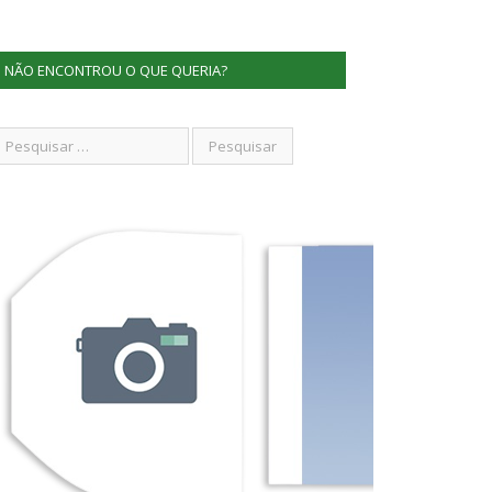
NÃO ENCONTROU O QUE QUERIA?