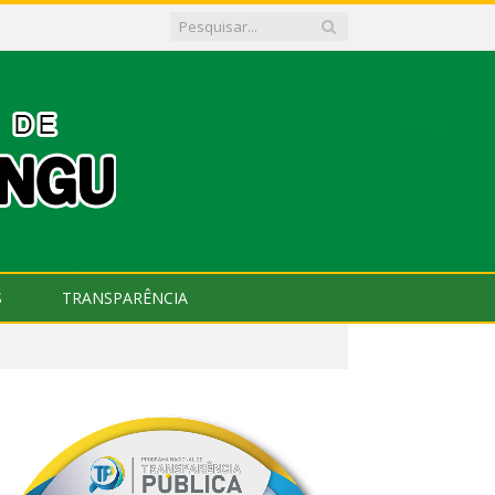
S
TRANSPARÊNCIA